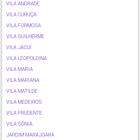
VILA ANDRADE
VILA CURUÇÁ
VILA FORMOSA
VILA GUILHERME
VILA JACUÍ
VILA LEOPOLDINA
VILA MARIA
VILA MARIANA
VILA MATILDE
VILA MEDEIROS
VILA PRUDENTE
VILA SÔNIA
JARDIM MARAJOARA