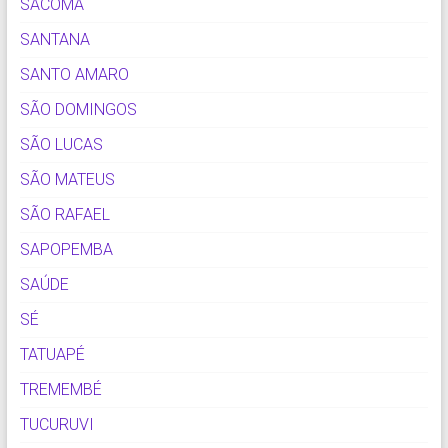
SACOMÃ
SANTANA
SANTO AMARO
SÃO DOMINGOS
SÃO LUCAS
SÃO MATEUS
SÃO RAFAEL
SAPOPEMBA
SAÚDE
SÉ
TATUAPÉ
TREMEMBÉ
TUCURUVI