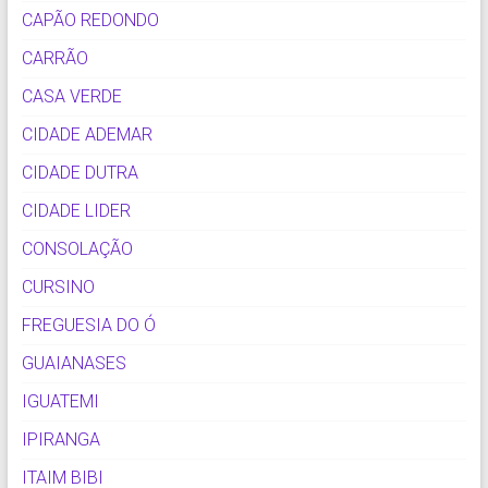
CAPÃO REDONDO
CARRÃO
CASA VERDE
CIDADE ADEMAR
CIDADE DUTRA
CIDADE LIDER
CONSOLAÇÃO
CURSINO
FREGUESIA DO Ó
GUAIANASES
IGUATEMI
IPIRANGA
ITAIM BIBI