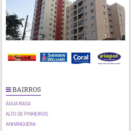
BAIRROS
ÁGUA RASA
ALTO DE PINHEIROS
ANHANGUERA