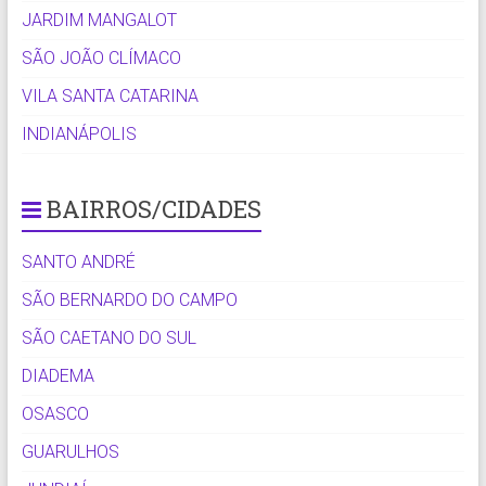
JARDIM MANGALOT
SÃO JOÃO CLÍMACO
VILA SANTA CATARINA
INDIANÁPOLIS
BAIRROS/CIDADES
SANTO ANDRÉ
SÃO BERNARDO DO CAMPO
SÃO CAETANO DO SUL
DIADEMA
OSASCO
GUARULHOS