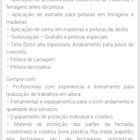
ferragens antes da pintura.
– Aplicação de esmalte para pinturas em ferragens e
madeiras.
– Aplicação de verniz em madeiras e pinturas de decks.
– Texturização – Grafiato e pinturas especiais
– Tinta Epóxi alta espessura: Acabamento para pisos de
concreto
– Pintura de Lacagem
– Pintura decorativa
Sempre com:
– Profissionais com experiência e treinamento para
realização de trabalhos em altura;
– Ferramentas e equipamentos para o bom andamento e
qualidade dos serviços;
– Equipamento de proteção individual e coletivo;
– Material de proteção das partes da fachada,
condomínio e vizinhos (lona plástica, fita crepe, papelão,
tela fachadeira, etc.) de fechaduras, dobradiças,