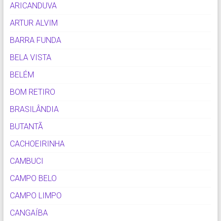
ARICANDUVA
ARTUR ALVIM
BARRA FUNDA
BELA VISTA
BELÉM
BOM RETIRO
BRASILÂNDIA
BUTANTÃ
CACHOEIRINHA
CAMBUCI
CAMPO BELO
CAMPO LIMPO
CANGAÍBA