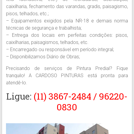
caixilharia, fechamento das varandas, gradis, paisagismo,
pisos, telhados, etc.;
– Equipamentos exigidos pela NR-18 e demais norma
técnicas de segurança e trabalhista;
– Entrega dos locais em perfeitas condições: pisos,
caixilharias, paisagismos, telhados, etc.
– Encarregado ou responsável em período integral;
– Disponibilizamos Diário de Obras;
Precisando de serviços de Pintura Predial? Fique
tranquilo! A CARDOSO PINTURAS está pronta para
atendê-lo.
Ligue:
(11) 3867-2484 / 96220-
0830