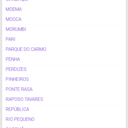
MOEMA
MOOCA
MORUMBI
PARI
PARQUE DO CARMO
PENHA
PERDIZES
PINHEIROS
PONTE RASA
RAPOSO TAVARES
REPÚBLICA
RIO PEQUENO