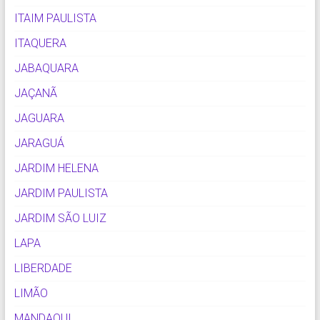
ITAIM PAULISTA
ITAQUERA
JABAQUARA
JAÇANÃ
JAGUARA
JARAGUÁ
JARDIM HELENA
JARDIM PAULISTA
JARDIM SÃO LUIZ
LAPA
LIBERDADE
LIMÃO
MANDAQUI