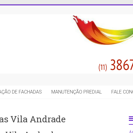
AÇÃO DE FACHADAS
MANUTENÇÃO PREDIAL
FALE CO
as Vila Andrade
Á