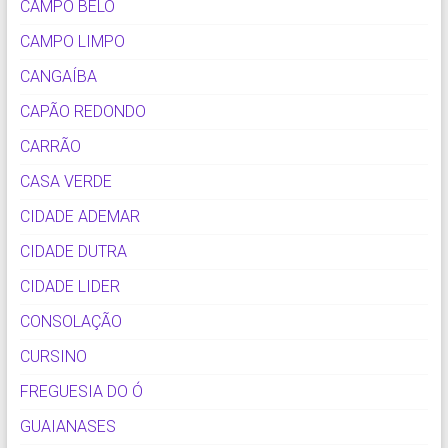
CAMPO BELO
CAMPO LIMPO
CANGAÍBA
CAPÃO REDONDO
CARRÃO
CASA VERDE
CIDADE ADEMAR
CIDADE DUTRA
CIDADE LIDER
CONSOLAÇÃO
CURSINO
FREGUESIA DO Ó
GUAIANASES