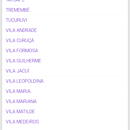
TREMEMBÉ
TUCURUVI
VILA ANDRADE
VILA CURUÇÁ
VILA FORMOSA
VILA GUILHERME
VILA JACUÍ
VILA LEOPOLDINA
VILA MARIA
VILA MARIANA
VILA MATILDE
VILA MEDEIROS