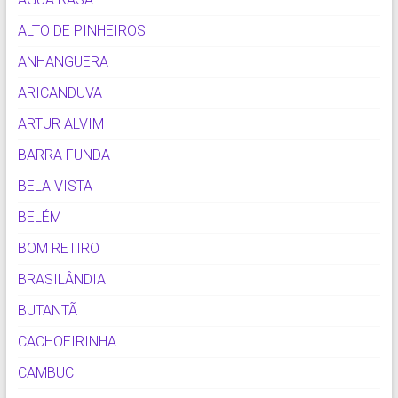
ALTO DE PINHEIROS
ANHANGUERA
ARICANDUVA
ARTUR ALVIM
BARRA FUNDA
BELA VISTA
BELÉM
BOM RETIRO
BRASILÂNDIA
BUTANTÃ
CACHOEIRINHA
CAMBUCI