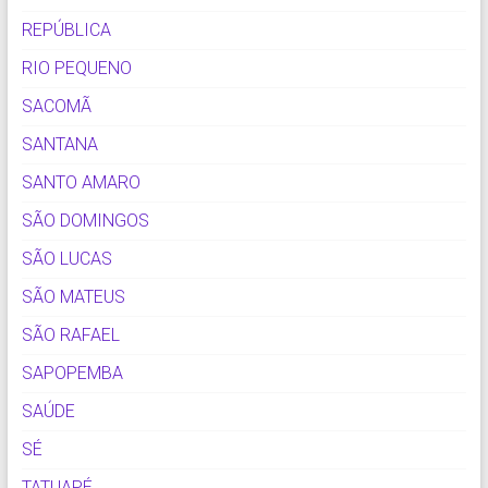
REPÚBLICA
RIO PEQUENO
SACOMÃ
SANTANA
SANTO AMARO
SÃO DOMINGOS
SÃO LUCAS
SÃO MATEUS
SÃO RAFAEL
SAPOPEMBA
SAÚDE
SÉ
TATUAPÉ