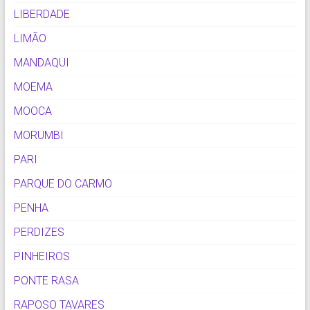
LIBERDADE
LIMÃO
MANDAQUI
MOEMA
MOOCA
MORUMBI
PARI
PARQUE DO CARMO
PENHA
PERDIZES
PINHEIROS
PONTE RASA
RAPOSO TAVARES