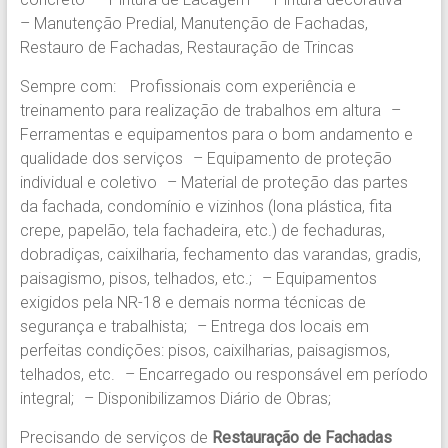
– Manutenção Predial, Manutenção de Fachadas,
Restauro de Fachadas, Restauração de Trincas
Sempre com: Profissionais com experiência e
treinamento para realização de trabalhos em altura –
Ferramentas e equipamentos para o bom andamento e
qualidade dos serviços – Equipamento de proteção
individual e coletivo – Material de proteção das partes
da fachada, condomínio e vizinhos (lona plástica, fita
crepe, papelão, tela fachadeira, etc.) de fechaduras,
dobradiças, caixilharia, fechamento das varandas, gradis,
paisagismo, pisos, telhados, etc.; – Equipamentos
exigidos pela NR-18 e demais norma técnicas de
segurança e trabalhista; – Entrega dos locais em
perfeitas condições: pisos, caixilharias, paisagismos,
telhados, etc. – Encarregado ou responsável em período
integral; – Disponibilizamos Diário de Obras;
Precisando de serviços de
Restauração de Fachadas