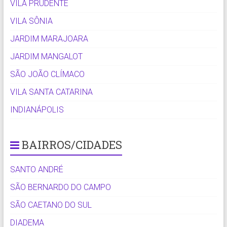
VILA PRUDENTE
VILA SÔNIA
JARDIM MARAJOARA
JARDIM MANGALOT
SÃO JOÃO CLÍMACO
VILA SANTA CATARINA
INDIANÁPOLIS
BAIRROS/CIDADES
SANTO ANDRÉ
SÃO BERNARDO DO CAMPO
SÃO CAETANO DO SUL
DIADEMA