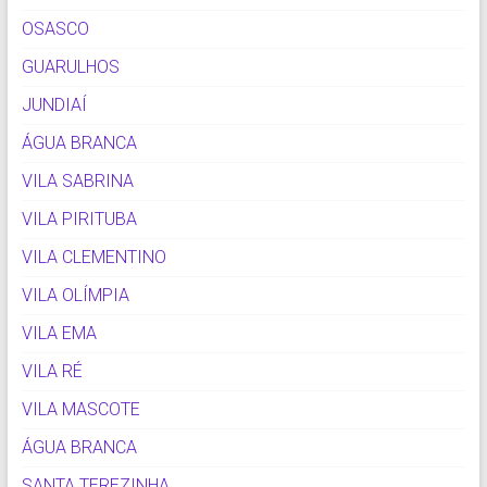
OSASCO
GUARULHOS
JUNDIAÍ
ÁGUA BRANCA
VILA SABRINA
VILA PIRITUBA
VILA CLEMENTINO
VILA OLÍMPIA
VILA EMA
VILA RÉ
VILA MASCOTE
ÁGUA BRANCA
SANTA TEREZINHA