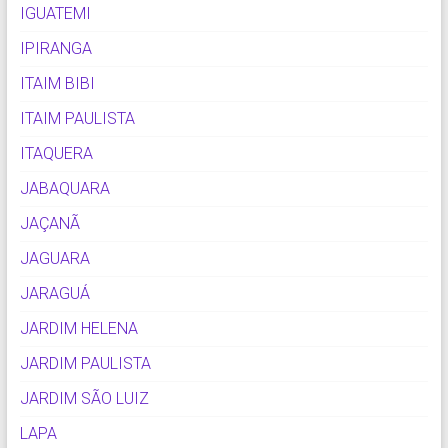
IGUATEMI
IPIRANGA
ITAIM BIBI
ITAIM PAULISTA
ITAQUERA
JABAQUARA
JAÇANÃ
JAGUARA
JARAGUÁ
JARDIM HELENA
JARDIM PAULISTA
JARDIM SÃO LUIZ
LAPA