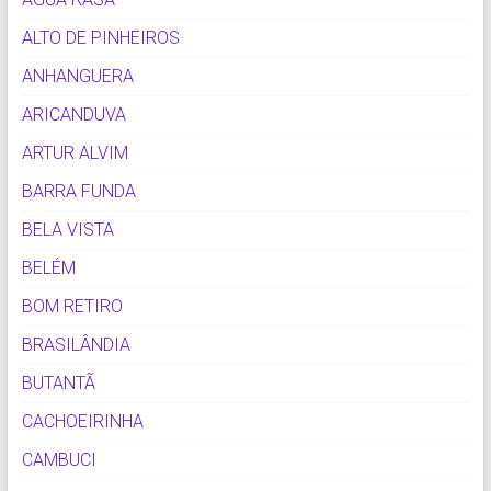
ALTO DE PINHEIROS
ANHANGUERA
ARICANDUVA
ARTUR ALVIM
BARRA FUNDA
BELA VISTA
BELÉM
BOM RETIRO
BRASILÂNDIA
BUTANTÃ
CACHOEIRINHA
CAMBUCI