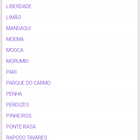
LIBERDADE
LIMÃO
MANDAQUI
MOEMA
MOOCA
MORUMBI
PARI
PARQUE DO CARMO
PENHA
PERDIZES
PINHEIROS
PONTE RASA
RAPOSO TAVARES