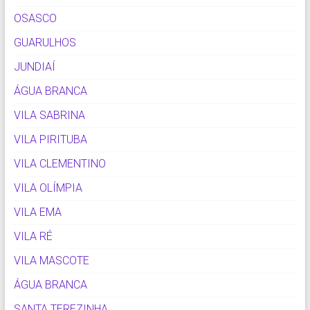
OSASCO
GUARULHOS
JUNDIAÍ
ÁGUA BRANCA
VILA SABRINA
VILA PIRITUBA
VILA CLEMENTINO
VILA OLÍMPIA
VILA EMA
VILA RÉ
VILA MASCOTE
ÁGUA BRANCA
SANTA TEREZINHA