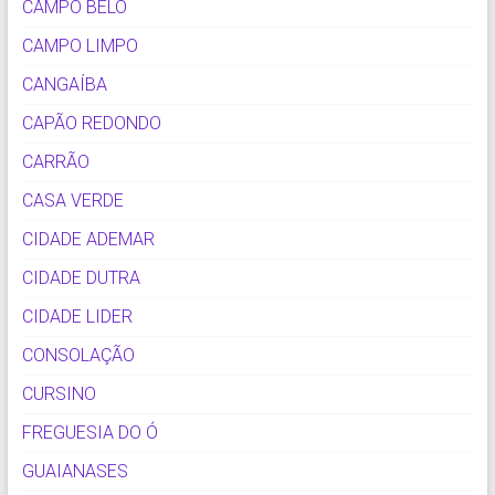
CAMPO BELO
CAMPO LIMPO
CANGAÍBA
CAPÃO REDONDO
CARRÃO
CASA VERDE
CIDADE ADEMAR
CIDADE DUTRA
CIDADE LIDER
CONSOLAÇÃO
CURSINO
FREGUESIA DO Ó
GUAIANASES