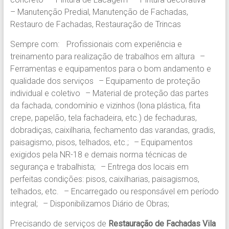
– Manutenção Predial, Manutenção de Fachadas,
Restauro de Fachadas, Restauração de Trincas
Sempre com: Profissionais com experiência e
treinamento para realização de trabalhos em altura –
Ferramentas e equipamentos para o bom andamento e
qualidade dos serviços – Equipamento de proteção
individual e coletivo – Material de proteção das partes
da fachada, condomínio e vizinhos (lona plástica, fita
crepe, papelão, tela fachadeira, etc.) de fechaduras,
dobradiças, caixilharia, fechamento das varandas, gradis,
paisagismo, pisos, telhados, etc.; – Equipamentos
exigidos pela NR-18 e demais norma técnicas de
segurança e trabalhista; – Entrega dos locais em
perfeitas condições: pisos, caixilharias, paisagismos,
telhados, etc. – Encarregado ou responsável em período
integral; – Disponibilizamos Diário de Obras;
Precisando de serviços de
Restauração de Fachadas Vila