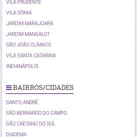
VILA PRUDENTE
VILA SÔNIA
JARDIM MARAJOARA
JARDIM MANGALOT
SÃO JOÃO CLÍMACO
VILA SANTA CATARINA
INDIANÁPOLIS
BAIRROS/CIDADES
SANTO ANDRÉ
SÃO BERNARDO DO CAMPO
SÃO CAETANO DO SUL
DIADEMA