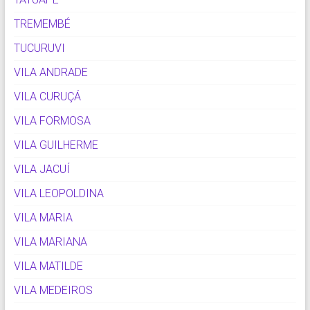
TREMEMBÉ
TUCURUVI
VILA ANDRADE
VILA CURUÇÁ
VILA FORMOSA
VILA GUILHERME
VILA JACUÍ
VILA LEOPOLDINA
VILA MARIA
VILA MARIANA
VILA MATILDE
VILA MEDEIROS