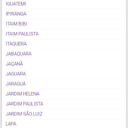
IGUATEMI
IPIRANGA
ITAIM BIBI
ITAIM PAULISTA
ITAQUERA
JABAQUARA
JAÇANÃ
JAGUARA
JARAGUÁ
JARDIM HELENA
JARDIM PAULISTA
JARDIM SÃO LUIZ
LAPA