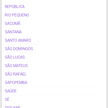
REPÚBLICA
RIO PEQUENO
SACOMÃ
SANTANA
SANTO AMARO
SÃO DOMINGOS
SÃO LUCAS
SÃO MATEUS
SÃO RAFAEL
SAPOPEMBA
SAÚDE
SÉ
TATUAPÉ