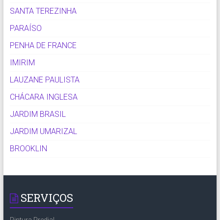
SANTA TEREZINHA
PARAÍSO
PENHA DE FRANCE
IMIRIM
LAUZANE PAULISTA
CHÁCARA INGLESA
JARDIM BRASIL
JARDIM UMARIZAL
BROOKLIN
SERVIÇOS
Pintura Predial