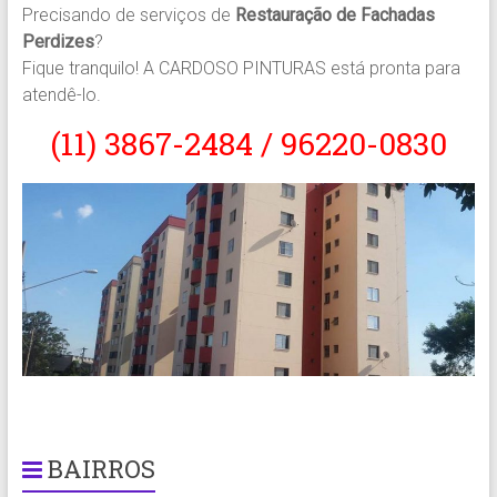
Precisando de serviços de
Restauração de Fachadas
Perdizes
?
Fique tranquilo! A CARDOSO PINTURAS está pronta para
atendê-lo.
(11) 3867-2484 / 96220-0830
BAIRROS