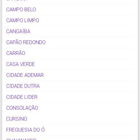
CAMPO BELO
CAMPO LIMPO
CANGAÍBA
CAPÃO REDONDO
CARRÃO
CASA VERDE
CIDADE ADEMAR
CIDADE DUTRA
CIDADE LIDER
CONSOLAÇÃO
CURSINO
FREGUESIA DO Ó