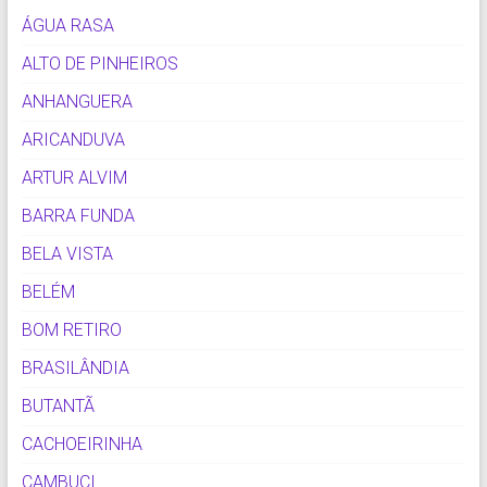
ÁGUA RASA
ALTO DE PINHEIROS
ANHANGUERA
ARICANDUVA
ARTUR ALVIM
BARRA FUNDA
BELA VISTA
BELÉM
BOM RETIRO
BRASILÂNDIA
BUTANTÃ
CACHOEIRINHA
CAMBUCI