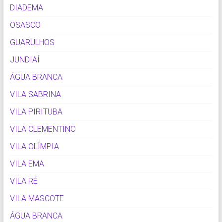
DIADEMA
OSASCO
GUARULHOS
JUNDIAÍ
ÁGUA BRANCA
VILA SABRINA
VILA PIRITUBA
VILA CLEMENTINO
VILA OLÍMPIA
VILA EMA
VILA RÉ
VILA MASCOTE
ÁGUA BRANCA