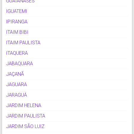
GUAIANASES
IGUATEMI
IPIRANGA
ITAIM BIBI
ITAIM PAULISTA
ITAQUERA
JABAQUARA
JAÇANÃ
JAGUARA
JARAGUÁ
JARDIM HELENA
JARDIM PAULISTA
JARDIM SÃO LUIZ