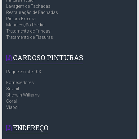
Lavagem de Fachadas
Restauração de Fachadas
Pintura Externa
Manutenção Predial
Tratamento de Trincas
Tratamento de Fissuras
CARDOSO PINTURAS
Pague em até 10X
Fornecedores:
Suvinil
Sherwin Williams
Coral
Viapol
ENDEREÇO