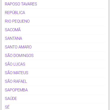
RAPOSO TAVARES
REPÚBLICA
RIO PEQUENO
SACOMÃ
SANTANA
SANTO AMARO
SÃO DOMINGOS
SÃO LUCAS
SÃO MATEUS
SÃO RAFAEL
SAPOPEMBA
SAÚDE
SÉ