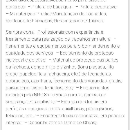
concreto – Pintura de Lacagem – Pintura decorativa
– Manutenção Predial, Manutenção de Fachadas,
Restauro de Fachadas, Restauração de Trincas
Sempre com: Profissionais com experiência e
treinamento para realização de trabalhos em altura –
Ferramentas e equipamentos para o bom andamento e
qualidade dos serviços – Equipamento de proteção
individual e coletivo – Material de proteção das partes
da fachada, condomínio e vizinhos (lona plástica, fita
crepe, papelão, tela fachadeira, etc.) de fechaduras,
dobradiças, caixilharia, fechamento das varandas, gradis,
paisagismo, pisos, telhados, etc.; – Equipamentos
exigidos pela NR-18 e demais norma técnicas de
segurança e trabalhista; – Entrega dos locais em
perfeitas condições: pisos, caixilharias, paisagismos,
telhados, etc. – Encarregado ou responsável em período
integral; – Disponibilizamos Diário de Obras;