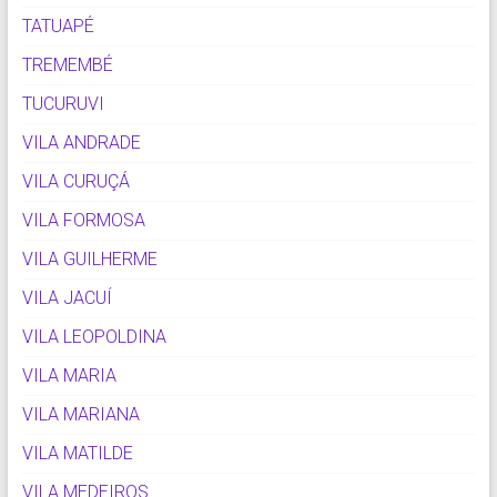
TATUAPÉ
TREMEMBÉ
TUCURUVI
VILA ANDRADE
VILA CURUÇÁ
VILA FORMOSA
VILA GUILHERME
VILA JACUÍ
VILA LEOPOLDINA
VILA MARIA
VILA MARIANA
VILA MATILDE
VILA MEDEIROS