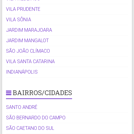
VILA PRUDENTE
VILA SÔNIA
JARDIM MARAJOARA
JARDIM MANGALOT
SÃO JOÃO CLÍMACO
VILA SANTA CATARINA
INDIANÁPOLIS
BAIRROS/CIDADES
SANTO ANDRÉ
SÃO BERNARDO DO CAMPO
SÃO CAETANO DO SUL