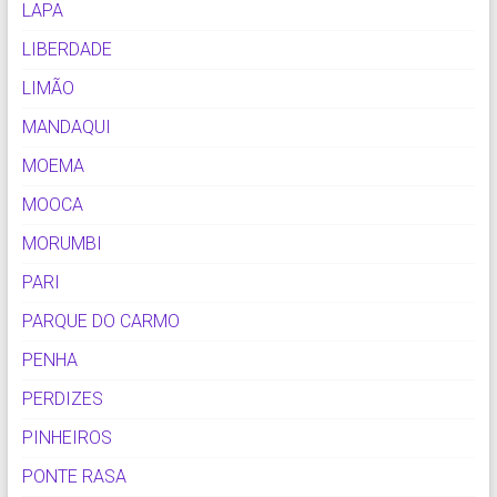
LAPA
LIBERDADE
LIMÃO
MANDAQUI
MOEMA
MOOCA
MORUMBI
PARI
PARQUE DO CARMO
PENHA
PERDIZES
PINHEIROS
PONTE RASA