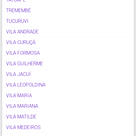
TREMEMBÉ
TUCURUVI
VILA ANDRADE
VILA CURUÇÁ
VILA FORMOSA
VILA GUILHERME
VILA JACUÍ
VILA LEOPOLDINA
VILA MARIA
VILA MARIANA
VILA MATILDE
VILA MEDEIROS