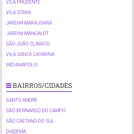
VILA PRUDENTE
VILA SÔNIA
JARDIM MARAJOARA
JARDIM MANGALOT
SÃO JOÃO CLÍMACO
VILA SANTA CATARINA
INDIANÁPOLIS
BAIRROS/CIDADES
SANTO ANDRÉ
SÃO BERNARDO DO CAMPO
SÃO CAETANO DO SUL
DIADEMA