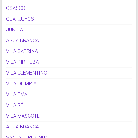
OSASCO
GUARULHOS
JUNDIAÍ
ÁGUA BRANCA
VILA SABRINA
VILA PIRITUBA
VILA CLEMENTINO
VILA OLÍMPIA
VILA EMA
VILA RÉ
VILA MASCOTE
ÁGUA BRANCA
SANTA TEREZINHA