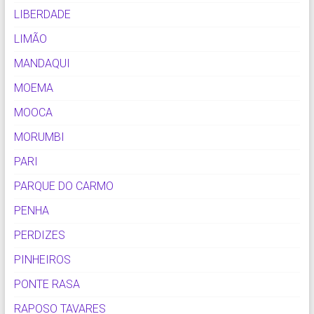
LIBERDADE
LIMÃO
MANDAQUI
MOEMA
MOOCA
MORUMBI
PARI
PARQUE DO CARMO
PENHA
PERDIZES
PINHEIROS
PONTE RASA
RAPOSO TAVARES