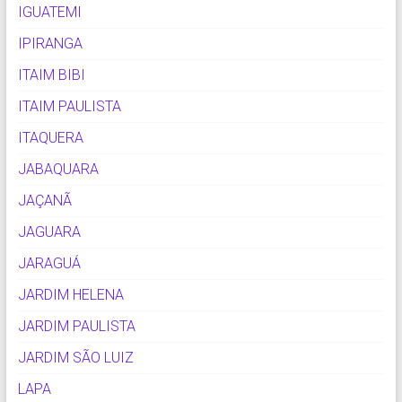
IGUATEMI
IPIRANGA
ITAIM BIBI
ITAIM PAULISTA
ITAQUERA
JABAQUARA
JAÇANÃ
JAGUARA
JARAGUÁ
JARDIM HELENA
JARDIM PAULISTA
JARDIM SÃO LUIZ
LAPA