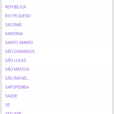
REPÚBLICA
RIO PEQUENO
SACOMÃ
SANTANA
SANTO AMARO
SÃO DOMINGOS
SÃO LUCAS
SÃO MATEUS
SÃO RAFAEL
SAPOPEMBA
SAÚDE
SÉ
TATUAPÉ