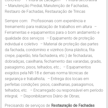
– Manutenção Predial, Manutenção de Fachadas,
Restauro de Fachadas, Restauração de Trincas
Sempre com: Profissionais com experiência e
treinamento para realização de trabalhos em altura –
Ferramentas e equipamentos para o bom andamento e
qualidade dos serviços – Equipamento de proteção
individual e coletivo – Material de proteção das partes
da fachada, condomínio e vizinhos (lona plástica, fita
crepe, papelão, tela fachadeira, etc.) de fechaduras,
dobradiças, caixilharia, fechamento das varandas, gradis,
paisagismo, pisos, telhados, etc.; – Equipamentos
exigidos pela NR-18 e demais norma técnicas de
segurança e trabalhista; – Entrega dos locais em
perfeitas condições: pisos, caixilharias, paisagismos,
telhados, etc. – Encarregado ou responsável em período
integral; – Disponibilizamos Diário de Obras;
Precisando de serviços de
Restauração de Fachadas