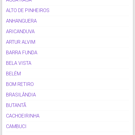
ALTO DE PINHEIROS
ANHANGUERA
ARICANDUVA
ARTUR ALVIM
BARRA FUNDA
BELA VISTA
BELÉM
BOM RETIRO
BRASILÂNDIA
BUTANTÃ
CACHOEIRINHA
CAMBUCI