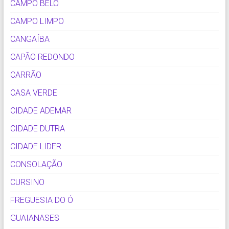
CAMPO BELO
CAMPO LIMPO
CANGAÍBA
CAPÃO REDONDO
CARRÃO
CASA VERDE
CIDADE ADEMAR
CIDADE DUTRA
CIDADE LIDER
CONSOLAÇÃO
CURSINO
FREGUESIA DO Ó
GUAIANASES