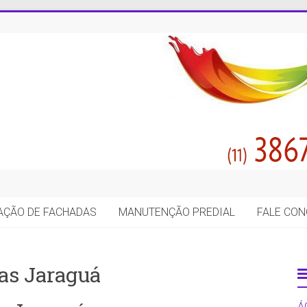
AÇÃO DE FACHADAS
MANUTENÇÃO PREDIAL
FALE CO
as Jaraguá
Á