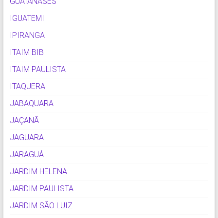
GUAIANASES
IGUATEMI
IPIRANGA
ITAIM BIBI
ITAIM PAULISTA
ITAQUERA
JABAQUARA
JAÇANÃ
JAGUARA
JARAGUÁ
JARDIM HELENA
JARDIM PAULISTA
JARDIM SÃO LUIZ