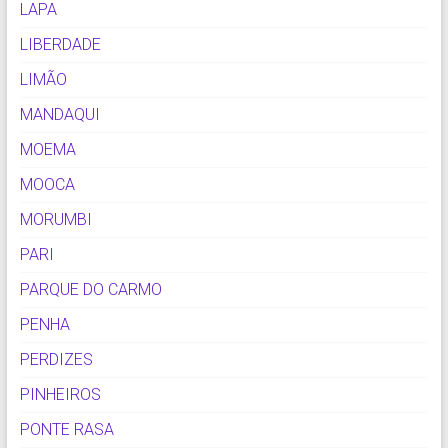
LAPA
LIBERDADE
LIMÃO
MANDAQUI
MOEMA
MOOCA
MORUMBI
PARI
PARQUE DO CARMO
PENHA
PERDIZES
PINHEIROS
PONTE RASA