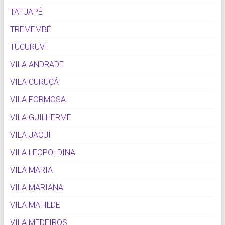
TATUAPÉ
TREMEMBÉ
TUCURUVI
VILA ANDRADE
VILA CURUÇÁ
VILA FORMOSA
VILA GUILHERME
VILA JACUÍ
VILA LEOPOLDINA
VILA MARIA
VILA MARIANA
VILA MATILDE
VILA MEDEIROS