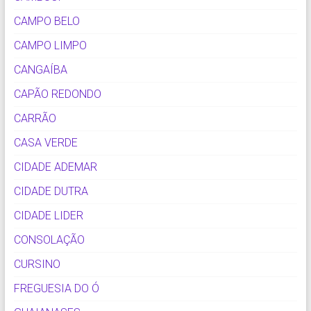
CAMPO BELO
CAMPO LIMPO
CANGAÍBA
CAPÃO REDONDO
CARRÃO
CASA VERDE
CIDADE ADEMAR
CIDADE DUTRA
CIDADE LIDER
CONSOLAÇÃO
CURSINO
FREGUESIA DO Ó