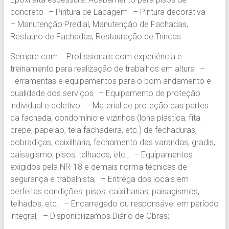
concreto – Pintura de Lacagem – Pintura decorativa
– Manutenção Predial, Manutenção de Fachadas,
Restauro de Fachadas, Restauração de Trincas
Sempre com: Profissionais com experiência e
treinamento para realização de trabalhos em altura –
Ferramentas e equipamentos para o bom andamento e
qualidade dos serviços – Equipamento de proteção
individual e coletivo – Material de proteção das partes
da fachada, condomínio e vizinhos (lona plástica, fita
crepe, papelão, tela fachadeira, etc.) de fechaduras,
dobradiças, caixilharia, fechamento das varandas, gradis,
paisagismo, pisos, telhados, etc.; – Equipamentos
exigidos pela NR-18 e demais norma técnicas de
segurança e trabalhista; – Entrega dos locais em
perfeitas condições: pisos, caixilharias, paisagismos,
telhados, etc. – Encarregado ou responsável em período
integral; – Disponibilizamos Diário de Obras;