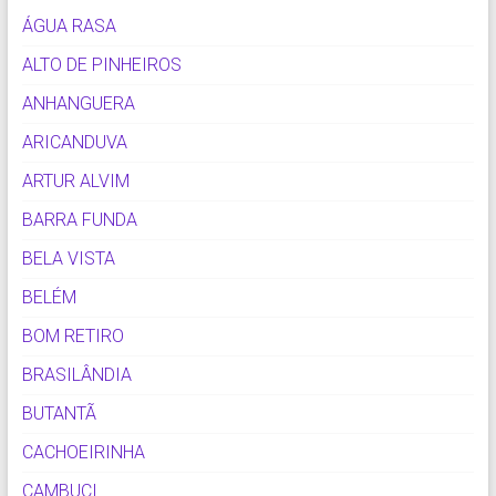
ÁGUA RASA
ALTO DE PINHEIROS
ANHANGUERA
ARICANDUVA
ARTUR ALVIM
BARRA FUNDA
BELA VISTA
BELÉM
BOM RETIRO
BRASILÂNDIA
BUTANTÃ
CACHOEIRINHA
CAMBUCI