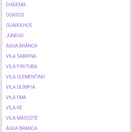
DIADEMA
OSASCO
GUARULHOS
JUNDIAÍ
ÁGUA BRANCA
VILA SABRINA
VILA PIRITUBA
VILA CLEMENTINO
VILA OLÍMPIA
VILA EMA
VILA RÉ
VILA MASCOTE
ÁGUA BRANCA