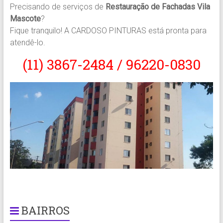
Precisando de serviços de
Restauração de Fachadas Vila
Mascote
?
Fique tranquilo! A CARDOSO PINTURAS está pronta para
atendê-lo.
(11) 3867-2484 / 96220-0830
BAIRROS