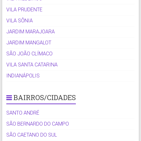
VILA PRUDENTE
VILA SÔNIA
JARDIM MARAJOARA
JARDIM MANGALOT
SÃO JOÃO CLÍMACO
VILA SANTA CATARINA
INDIANÁPOLIS
BAIRROS/CIDADES
SANTO ANDRÉ
SÃO BERNARDO DO CAMPO
SÃO CAETANO DO SUL