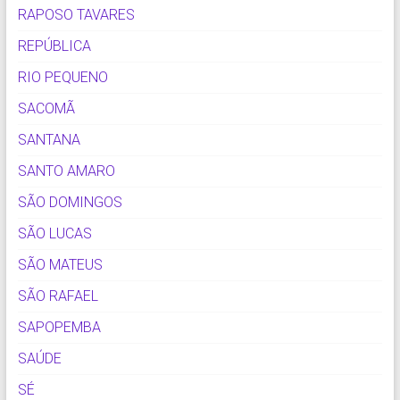
RAPOSO TAVARES
REPÚBLICA
RIO PEQUENO
SACOMÃ
SANTANA
SANTO AMARO
SÃO DOMINGOS
SÃO LUCAS
SÃO MATEUS
SÃO RAFAEL
SAPOPEMBA
SAÚDE
SÉ