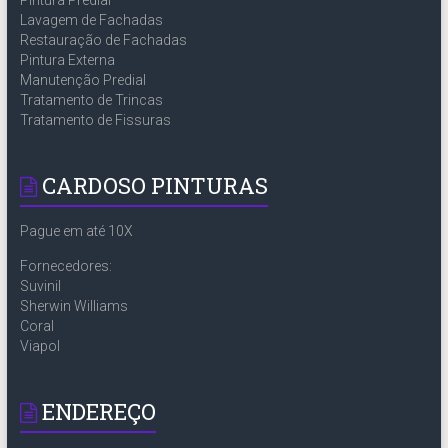
Lavagem de Fachadas
Restauração de Fachadas
Pintura Externa
Manutenção Predial
Tratamento de Trincas
Tratamento de Fissuras
CARDOSO PINTURAS
Pague em até 10X
Fornecedores:
Suvinil
Sherwin Williams
Coral
Viapol
ENDEREÇO