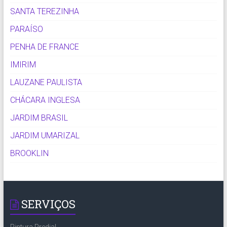
SANTA TEREZINHA
PARAÍSO
PENHA DE FRANCE
IMIRIM
LAUZANE PAULISTA
CHÁCARA INGLESA
JARDIM BRASIL
JARDIM UMARIZAL
BROOKLIN
SERVIÇOS
Pintura Predial